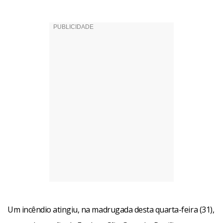
Um incêndio atingiu, na madrugada desta quarta-feira (31),