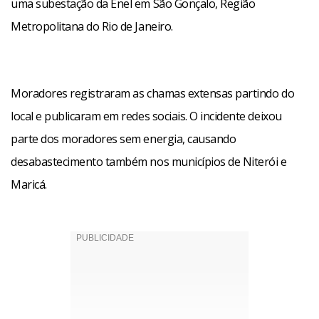
uma subestação da Enel em São Gonçalo, Região
Metropolitana do Rio de Janeiro.
Moradores registraram as chamas extensas partindo do
local e publicaram em redes sociais. O incidente deixou
parte dos moradores sem energia, causando
desabastecimento também nos municípios de Niterói e
Maricá.