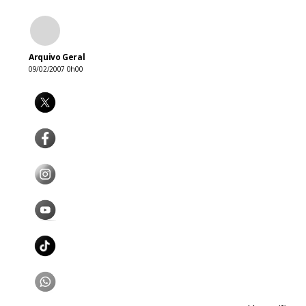
Arquivo Geral
09/02/2007 0h00