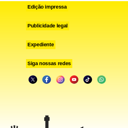
Edição impressa
Publicidade legal
Expediente
Siga nossas redes