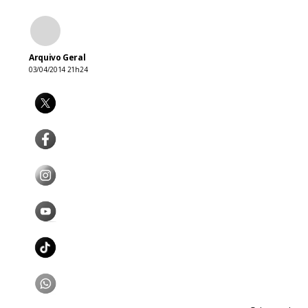
Arquivo Geral
03/04/2014 21h24