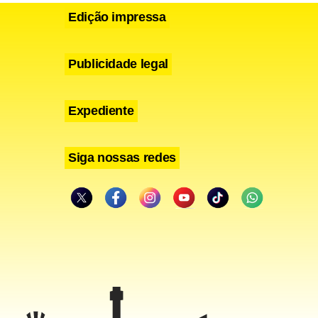
Edição impressa
Publicidade legal
Expediente
Siga nossas redes