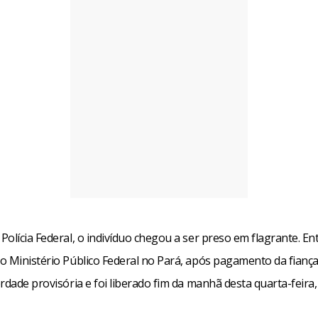
olícia Federal, o indivíduo chegou a ser preso em flagrante. En
o Ministério Público Federal no Pará, após pagamento da fiança
rdade provisória e foi liberado fim da manhã desta quarta-feira, 