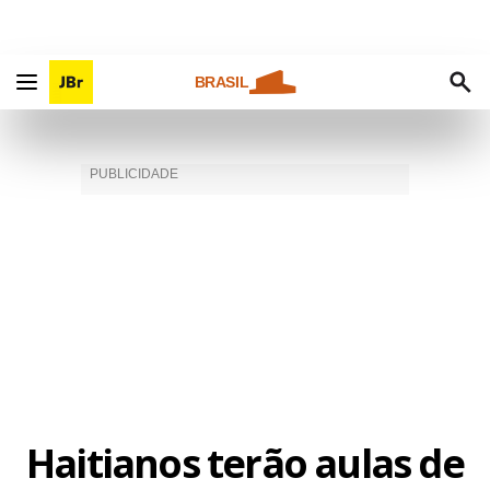
BRASIL
Haitianos terão aulas de