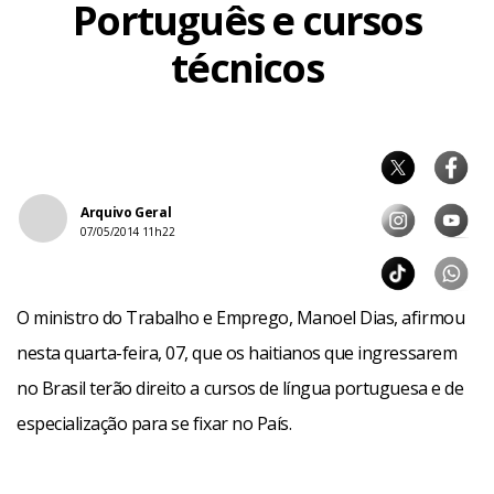
Português e cursos
técnicos
Arquivo Geral
07/05/2014 11h22
O ministro do Trabalho e Emprego, Manoel Dias, afirmou
nesta quarta-feira, 07, que os haitianos que ingressarem
no Brasil terão direito a cursos de língua portuguesa e de
especialização para se fixar no País.