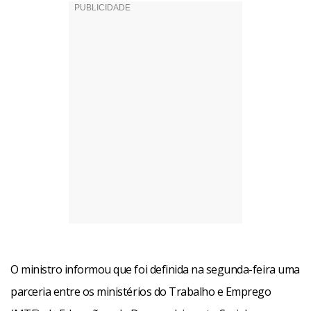
O ministro informou que foi definida na segunda-feira uma
parceria entre os ministérios do Trabalho e Emprego