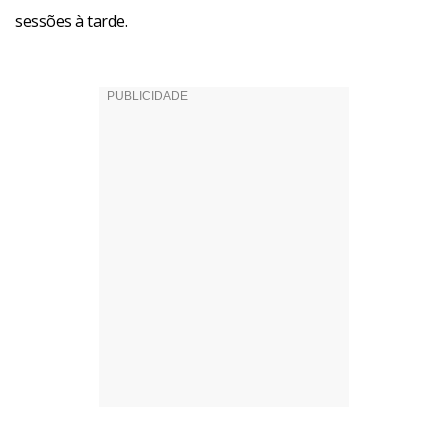
sessões à tarde.