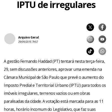
IPTU de irregulares
Arquivo Geral
29/09/2015 7h57
A gestão Fernando Haddad (PT) tentará nesta terça-feira,
29, sem discussões anteriores, aprovar uma emenda na
Câmara Municipal de São Paulo que prevê o aumento do
Imposto Predial e Territorial Urbano (IPTU) para todos os
imóveis irregulares, terrenos vazios ou em obras
paralisadas da cidade. A votação está marcada para as 11
horas, horário incomum do Legislativo, que faz suas