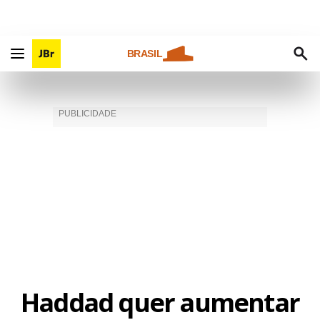
BRASIL
Haddad quer aumentar