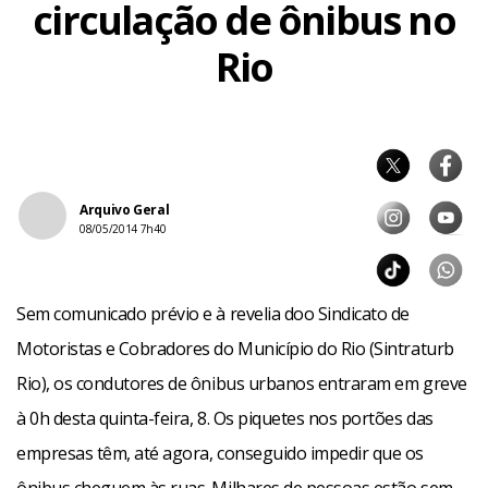
circulação de ônibus no
Rio
Arquivo Geral
08/05/2014 7h40
Sem comunicado prévio e à revelia doo Sindicato de
Motoristas e Cobradores do Município do Rio (Sintraturb
Rio), os condutores de ônibus urbanos entraram em greve
à 0h desta quinta-feira, 8. Os piquetes nos portões das
empresas têm, até agora, conseguido impedir que os