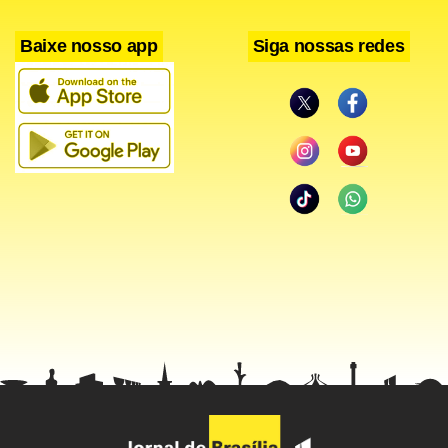
Baixe nosso app
Siga nossas redes