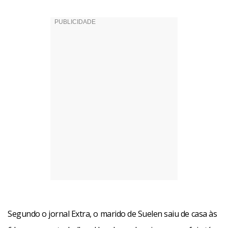
Segundo o jornal Extra, o marido de Suelen saiu de casa às