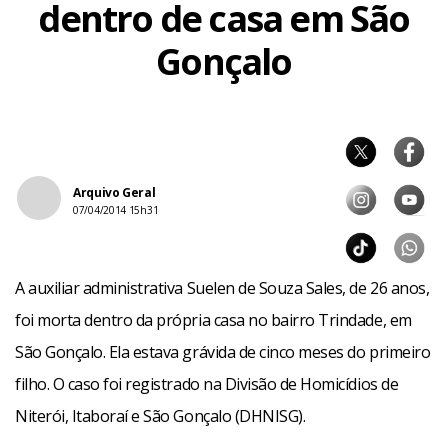
dentro de casa em São
Gonçalo
Arquivo Geral
07/04/2014 15h31
A auxiliar administrativa Suelen de Souza Sales, de 26 anos,
foi morta dentro da própria casa no bairro Trindade, em
São Gonçalo. Ela estava grávida de cinco meses do primeiro
filho. O caso foi registrado na Divisão de Homicídios de
Niterói, Itaboraí e São Gonçalo (DHNISG).