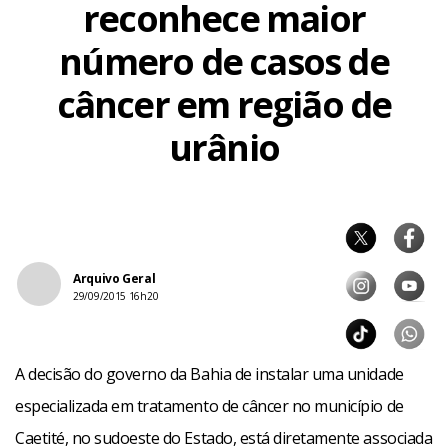
reconhece maior
número de casos de
câncer em região de
urânio
Arquivo Geral
29/09/2015 16h20
A decisão do governo da Bahia de instalar uma unidade
especializada em tratamento de câncer no município de
Caetité, no sudoeste do Estado, está diretamente associada