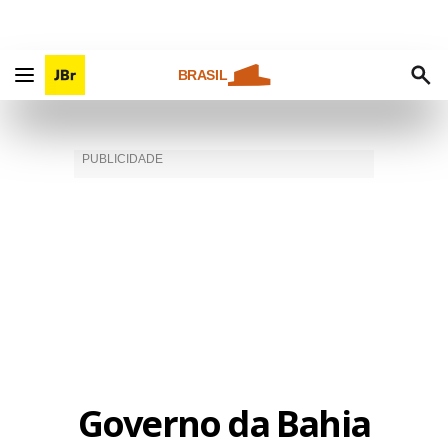
BRASIL
Governo da Bahia