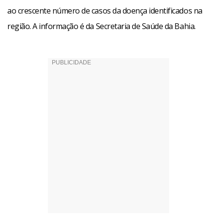
ao crescente número de casos da doença identificados na
região. A informação é da Secretaria de Saúde da Bahia.