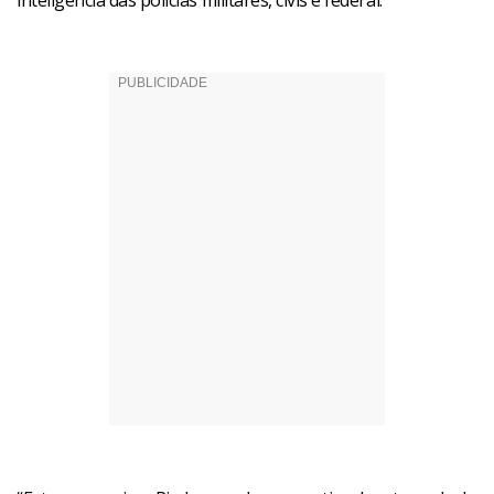
inteligência das polícias militares, civis e federal.