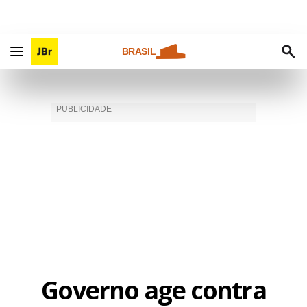
BRASIL
Governo age contra