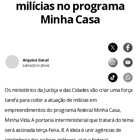
milícias no programa
Minha Casa
Arquivo Geral
04/04/2014 20h56
Os ministérios da Justiça e das Cidades vão criar uma força
tarefa para coibir a atuação de milícias em
empreendimentos do programa federal Minha Casa,
Minha Vida. A portaria interministerial que tratará do tema
será assinada terça-feira, 8. A ideia é unir agências de