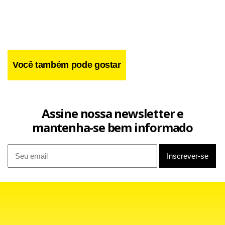
Você também pode gostar
Assine nossa newsletter e
mantenha-se bem informado