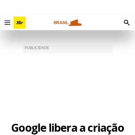
BRASIL
Google libera a criação