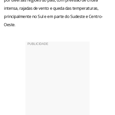
intensa, rajadas de vento e queda das temperaturas,
principalmente no Sul e em parte do Sudeste e Centro-
Oeste.