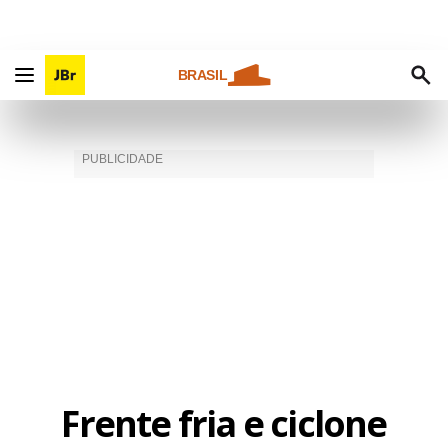
BRASIL
Frente fria e ciclone