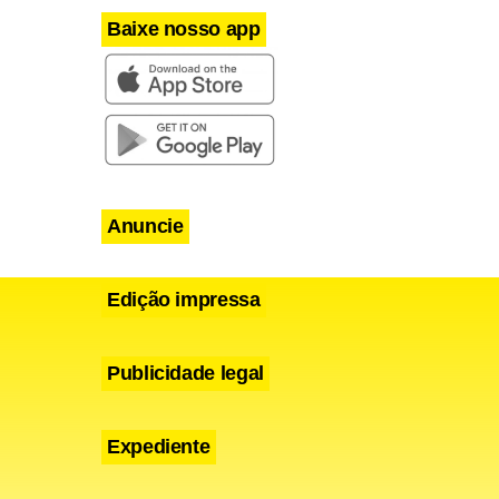
Baixe nosso app
Anuncie
Edição impressa
Publicidade legal
Expediente