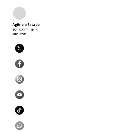
Agência Estado
15/05/2017 14h13
Atualizada