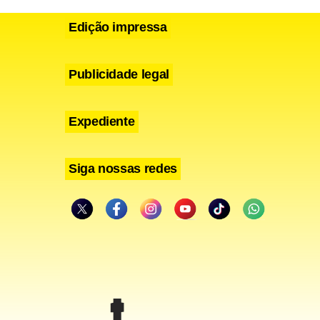
Edição impressa
Publicidade legal
Expediente
Siga nossas redes