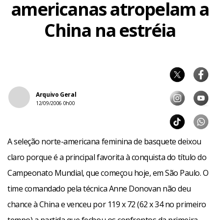
americanas atropelam a
China na estréia
Arquivo Geral
12/09/2006 0h00
A seleção norte-americana feminina de basquete deixou
claro porque é a principal favorita à conquista do título do
Campeonato Mundial, que começou hoje, em São Paulo. O
time comandado pela técnica Anne Donovan não deu
chance à China e venceu por 119 x 72 (62 x 34 no primeiro