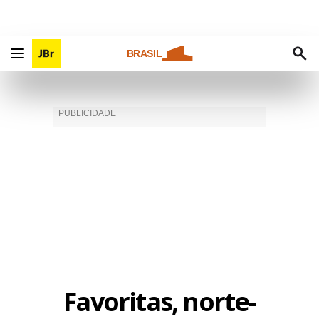
BRASIL
Favoritas, norte-