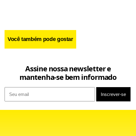
triste”.
Você também pode gostar
Assine nossa newsletter e
mantenha-se bem informado