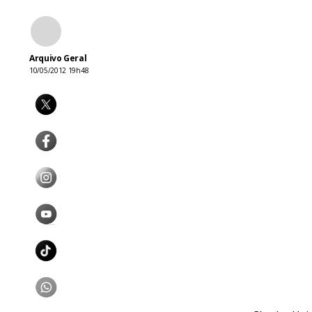
Arquivo Geral
10/05/2012 19h48