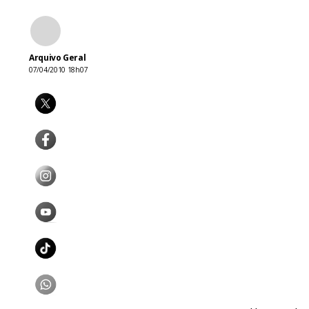
Arquivo Geral
07/04/2010 18h07