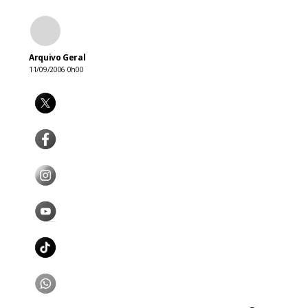
Arquivo Geral
11/09/2006 0h00