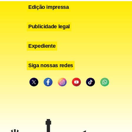
Edição impressa
Publicidade legal
Expediente
Siga nossas redes