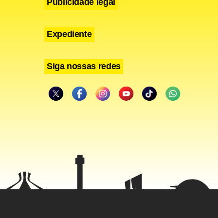
Publicidade legal
Expediente
Siga nossas redes