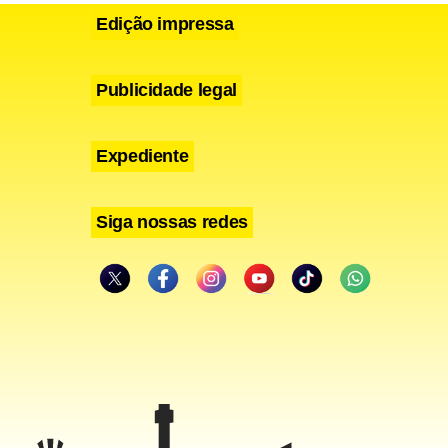
Edição impressa
Publicidade legal
Expediente
Siga nossas redes