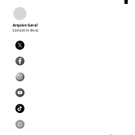
Arquivo Geral
03/04/2014 18h42