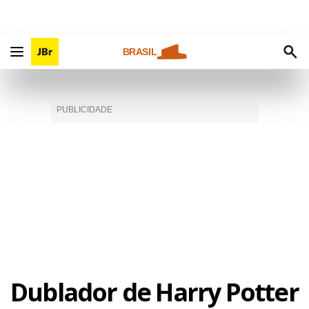
BRASIL
Dublador de Harry Potter