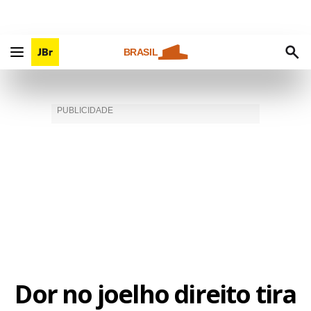
BRASIL
Dor no joelho direito tira