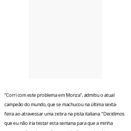
“Corri com este problema em Monza”, admitiu o atual
campeão do mundo, que se machucou na última sexta-
feira ao atravessar uma zebra na pista italiana. “Decidimos
que eu não iria testar esta semana para que a minha