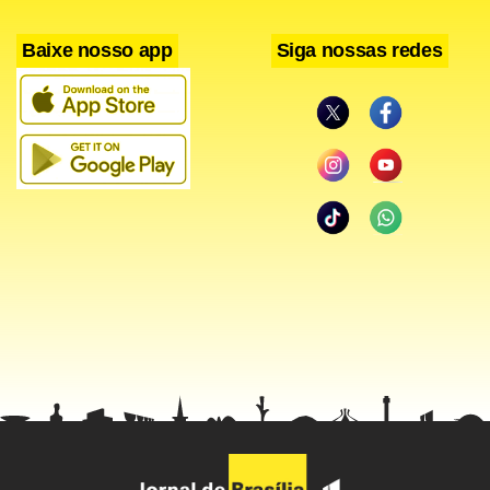
Baixe nosso app
Siga nossas redes