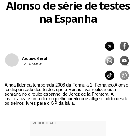
Alonso de série de testes
na Espanha
Arquivo Geral
12/09/2006 0h00
Ainda líder da temporada 2006 da Fórmula 1, Fernando Alonso
foi dispensado dos testes que a Renault vai realizar esta
semana no circuito espanhol de Jerez de la Frontera. A
justificativa é uma dor no joelho direito que aflige o piloto desde
os treinos livres para o GP da Itália.