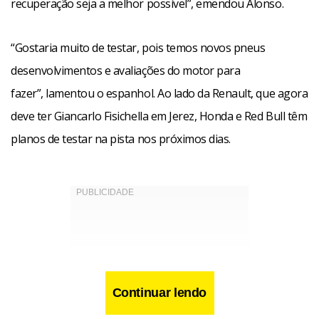
recuperação seja a melhor possível”, emendou Alonso.
“Gostaria muito de testar, pois temos novos pneus
desenvolvimentos e avaliações do motor para
fazer”, lamentou o espanhol. Ao lado da Renault, que agora
deve ter Giancarlo Fisichella em Jerez, Honda e Red Bull têm
planos de testar na pista nos próximos dias.
Continuar lendo