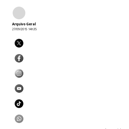
Arquivo Geral
27/09/2015 14h35