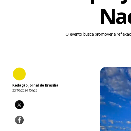
Nac
O evento busca promover a reflexão
Redação Jornal de Brasília
23/10/2024 15h25