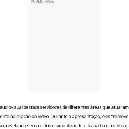
audiovisual destaca servidores de diferentes áreas que atuaram
ente na criação do vídeo. Durante a apresentação, eles “remov
o, revelando seus rostos e simbolizando o trabalho e a dedicaç