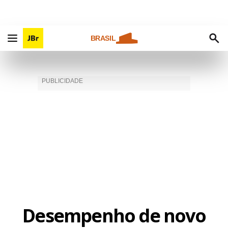
BRASIL
Desempenho de novo