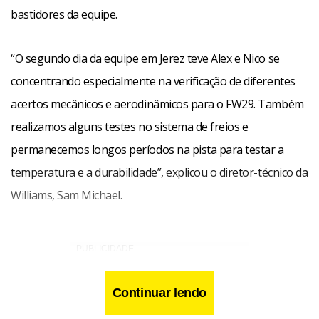
bastidores da equipe.
“O segundo dia da equipe em Jerez teve Alex e Nico se
concentrando especialmente na verificação de diferentes
acertos mecânicos e aerodinâmicos para o FW29. Também
realizamos alguns testes no sistema de freios e
permanecemos longos períodos na pista para testar a
temperatura e a durabilidade”, explicou o diretor-técnico da
Williams, Sam Michael.
Continuar lendo