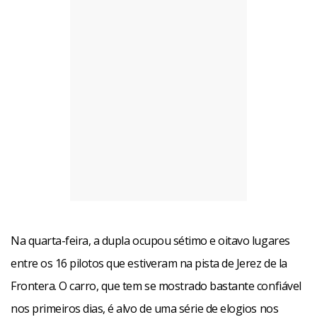
Na quarta-feira, a dupla ocupou sétimo e oitavo lugares
entre os 16 pilotos que estiveram na pista de Jerez de la
Frontera. O carro, que tem se mostrado bastante confiável
nos primeiros dias, é alvo de uma série de elogios nos