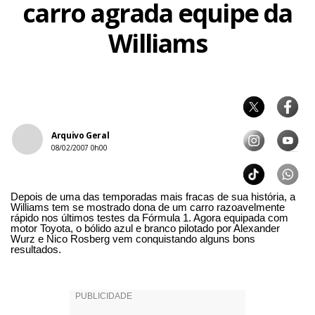
carro agrada equipe da
Williams
Arquivo Geral
08/02/2007 0h00
Depois de uma das temporadas mais fracas de sua história, a
Williams tem se mostrado dona de um carro razoavelmente
rápido nos últimos testes da Fórmula 1. Agora equipada com
motor Toyota, o bólido azul e branco pilotado por Alexander
Wurz e Nico Rosberg vem conquistando alguns bons
resultados.