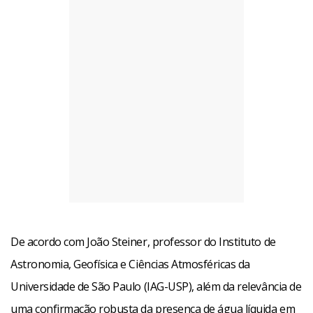
De acordo com João Steiner, professor do Instituto de
Astronomia, Geofísica e Ciências Atmosféricas da
Universidade de São Paulo (IAG-USP), além da relevância de
uma confirmação robusta da presença de água líquida em