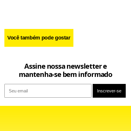
Você também pode gostar
Assine nossa newsletter e
mantenha-se bem informado
Missão