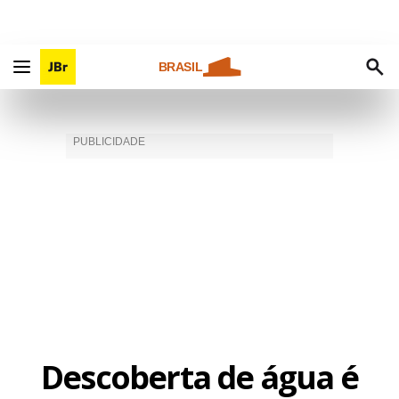
BRASIL
Descoberta de água é