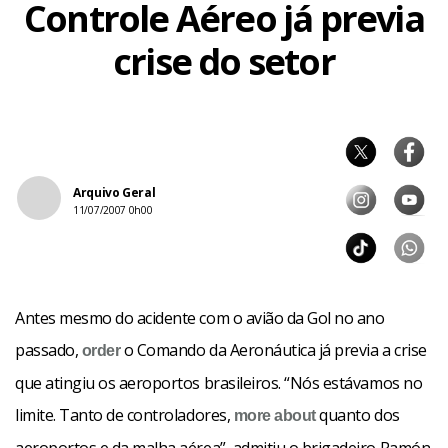
Controle Aéreo já previa
crise do setor
Arquivo Geral
11/07/2007 0h00
Antes mesmo do acidente com o avião da Gol no ano
passado,
o Comando da Aeronáutica já previa a crise
order
que atingiu os aeroportos brasileiros. “Nós estávamos no
limite. Tanto de controladores,
quanto dos
more about