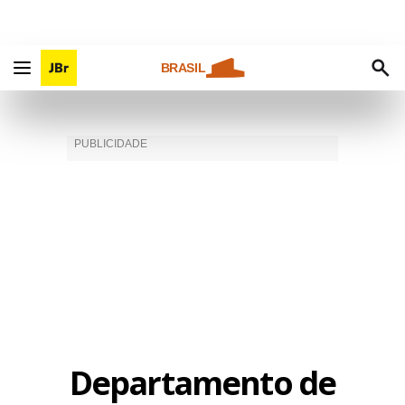
BRASIL
Departamento de