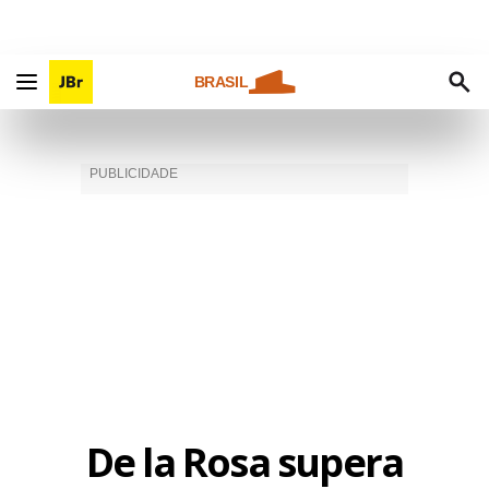
BRASIL
De la Rosa supera