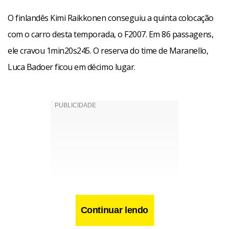
O finlandês Kimi Raikkonen conseguiu a quinta colocação
com o carro desta temporada, o F2007. Em 86 passagens,
ele cravou 1min20s245. O reserva do time de Maranello,
Luca Badoer ficou em décimo lugar.
Continuar lendo