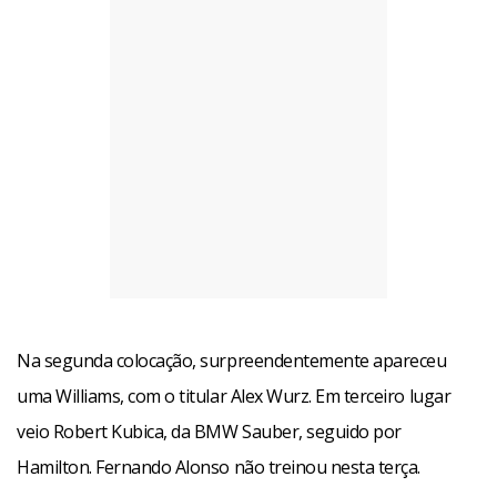
Na segunda colocação, surpreendentemente apareceu
uma Williams, com o titular Alex Wurz. Em terceiro lugar
veio Robert Kubica, da BMW Sauber, seguido por
Hamilton. Fernando Alonso não treinou nesta terça.