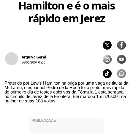
Hamilton e é o mais
rápido em Jerez
Arquivo Geral
06/02/2007 0h00
Preterido por Lewis Hamilton na briga por uma vaga de titular da
McLaren, o espanhol Pedro de la Rosa foi o piloto mais rápido
do primeiro dia de testes coletivos da Fórmula 1 esta semana
no circuito de Jerez de la Frontera. Ele marcou 1min20s001 na
melhor de suas 108 voltas.