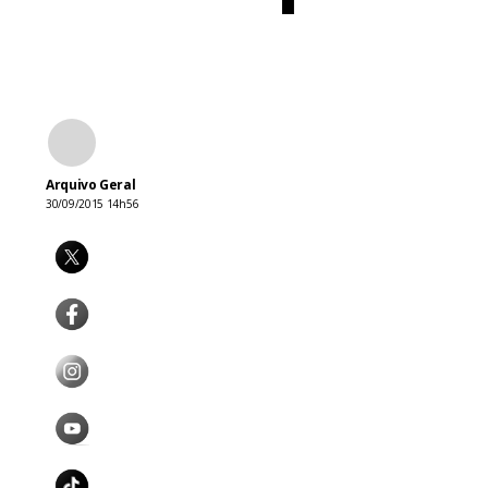
Arquivo Geral
30/09/2015 14h56