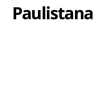
Paulistana