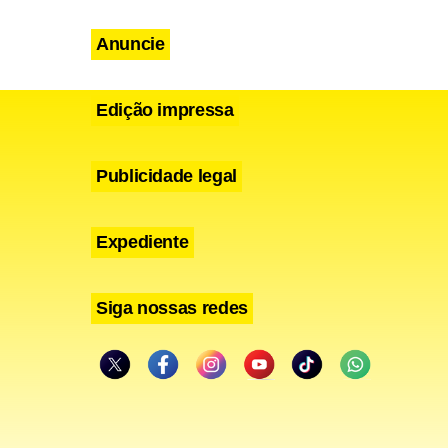
Anuncie
Edição impressa
Publicidade legal
Expediente
Siga nossas redes
i