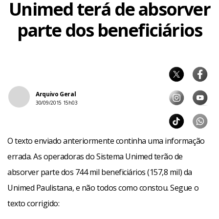
Unimed terá de absorver
parte dos beneficiários
Arquivo Geral
30/09/2015 15h03
O texto enviado anteriormente continha uma informação
errada. As operadoras do Sistema Unimed terão de
absorver parte dos 744 mil beneficiários (157,8 mil) da
Unimed Paulistana, e não todos como constou. Segue o
texto corrigido: