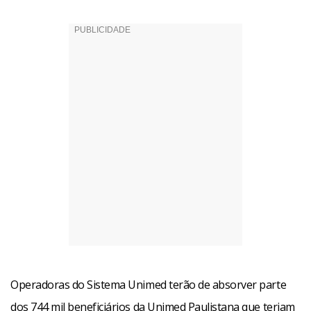
Operadoras do Sistema Unimed terão de absorver parte
dos 744 mil beneficiários da Unimed Paulistana que teriam