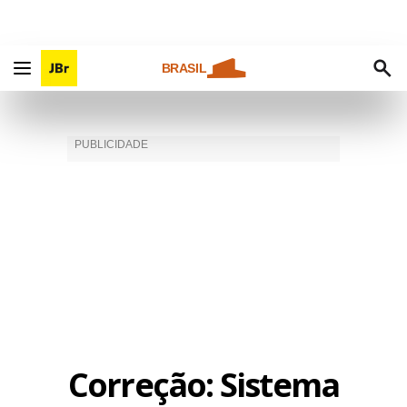
BRASIL
Correção: Sistema