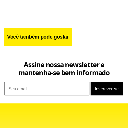
divulgadas pela ANS.
Você também pode gostar
Assine nossa newsletter e
mantenha-se bem informado