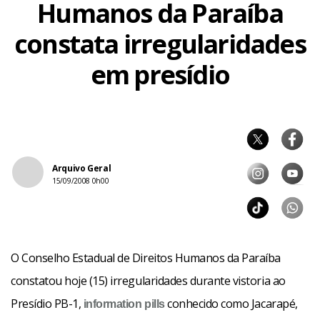
Humanos da Paraíba
constata irregularidades
em presídio
Arquivo Geral
15/09/2008 0h00
O Conselho Estadual de Direitos Humanos da Paraíba
constatou hoje (15) irregularidades durante vistoria ao
Presídio PB-1,
conhecido como Jacarapé,
information pills