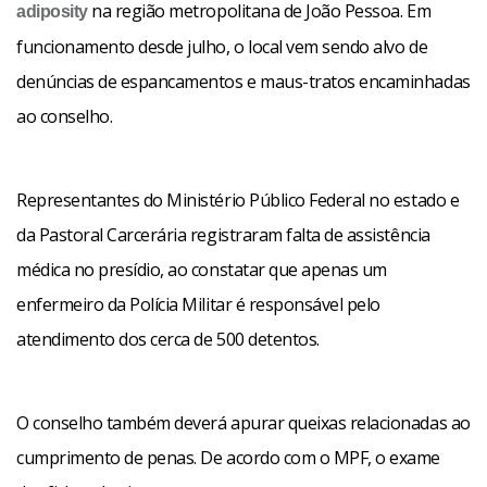
na região metropolitana de João Pessoa. Em
adiposity
funcionamento desde julho, o local vem sendo alvo de
denúncias de espancamentos e maus-tratos encaminhadas
ao conselho.
Representantes do Ministério Público Federal no estado e
da Pastoral Carcerária registraram falta de assistência
médica no presídio, ao constatar que apenas um
enfermeiro da Polícia Militar é responsável pelo
atendimento dos cerca de 500 detentos.
O conselho também deverá apurar queixas relacionadas ao
cumprimento de penas. De acordo com o MPF, o exame