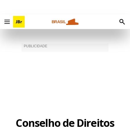
BRASIL
Conselho de Direitos