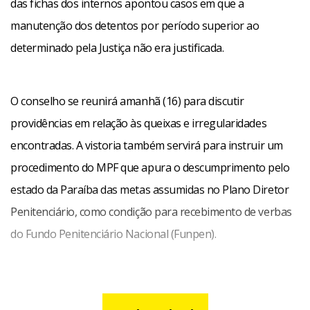
das fichas dos internos apontou casos em que a
manutenção dos detentos por período superior ao
determinado pela Justiça não era justificada.
O conselho se reunirá amanhã (16) para discutir
providências em relação às queixas e irregularidades
encontradas. A vistoria também servirá para instruir um
procedimento do MPF que apura o descumprimento pelo
estado da Paraíba das metas assumidas no Plano Diretor
Penitenciário, como condição para recebimento de verbas
do Fundo Penitenciário Nacional (Funpen).