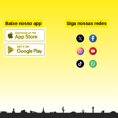
Baixe nosso app
Siga nossas redes