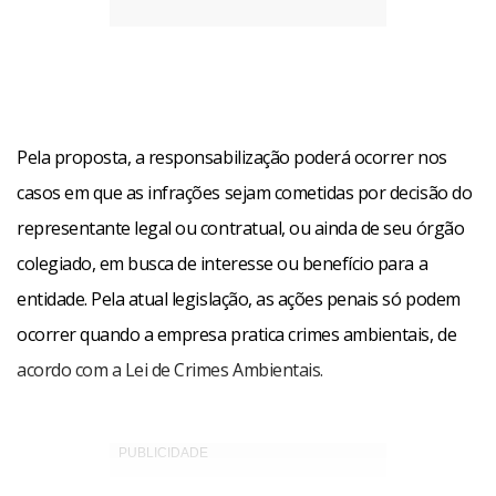
Pela proposta, a responsabilização poderá ocorrer nos
casos em que as infrações sejam cometidas por decisão do
representante legal ou contratual, ou ainda de seu órgão
colegiado, em busca de interesse ou benefício para a
entidade. Pela atual legislação, as ações penais só podem
ocorrer quando a empresa pratica crimes ambientais, de
acordo com a Lei de Crimes Ambientais.