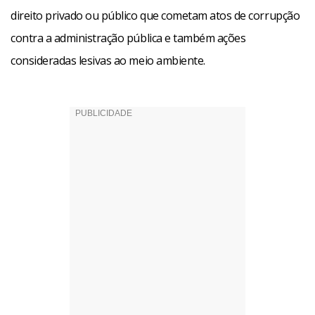
direito privado ou público que cometam atos de corrupção
contra a administração pública e também ações
consideradas lesivas ao meio ambiente.