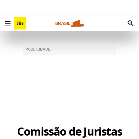
BRASIL
Comissão de Juristas