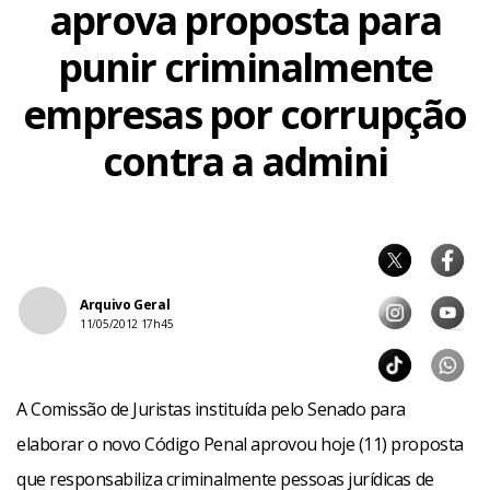
aprova proposta para
punir criminalmente
empresas por corrupção
contra a admini
Arquivo Geral
11/05/2012 17h45
A Comissão de Juristas instituída pelo Senado para
elaborar o novo Código Penal aprovou hoje (11) proposta
que responsabiliza criminalmente pessoas jurídicas de