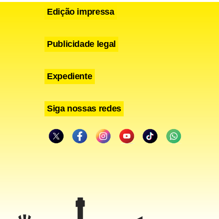
Edição impressa
Publicidade legal
Expediente
Siga nossas redes