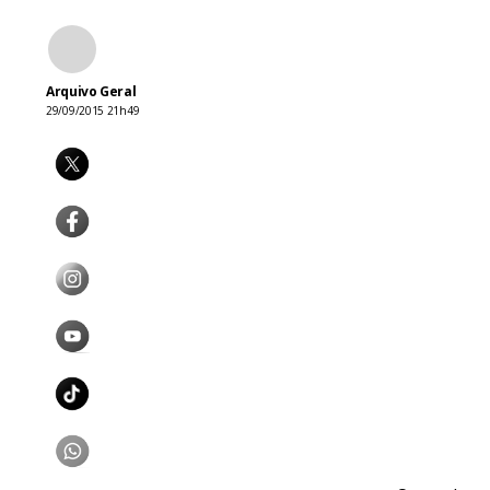
Arquivo Geral
29/09/2015 21h49