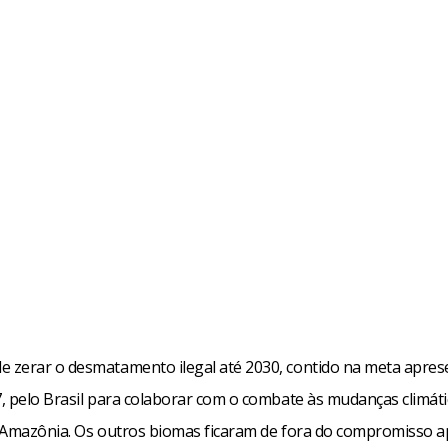
de zerar o desmatamento ilegal até 2030, contido na meta apre
, pelo Brasil para colaborar com o combate às mudanças climáti
 Amazônia. Os outros biomas ficaram de fora do compromisso 