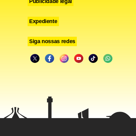
Publicidade legal
Expediente
Siga nossas redes