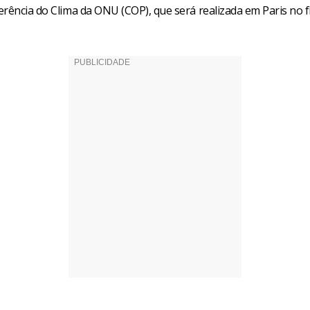
erência do Clima da ONU (COP), que será realizada em Paris no f