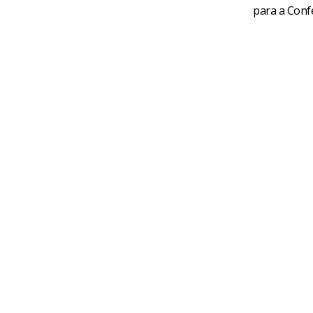
para a Conf