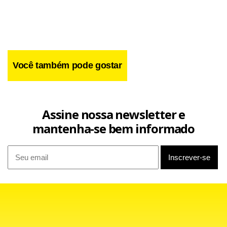
Você também pode gostar
Assine nossa newsletter e
mantenha-se bem informado