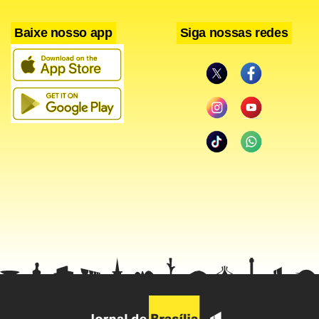
Baixe nosso app
Siga nossas redes