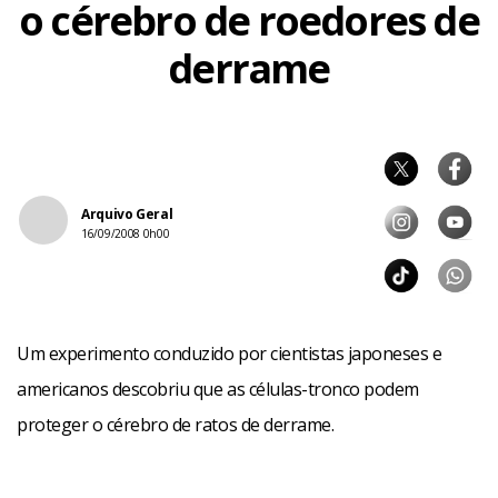
o cérebro de roedores de
derrame
Arquivo Geral
16/09/2008 0h00
Um experimento conduzido por cientistas japoneses e
americanos descobriu que as células-tronco podem
proteger o cérebro de ratos de derrame.