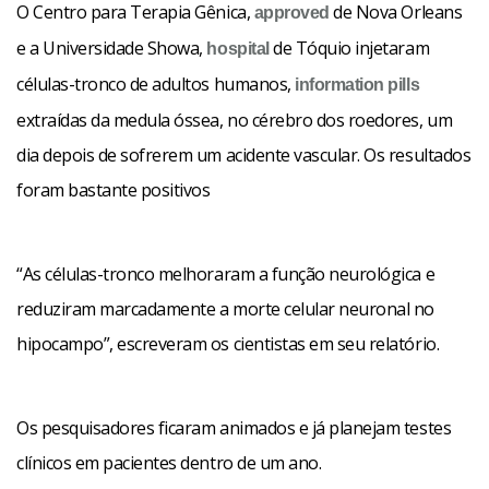
O Centro para Terapia Gênica,
de Nova Orleans
approved
e a Universidade Showa,
de Tóquio injetaram
hospital
células-tronco de adultos humanos,
information pills
extraídas da medula óssea, no cérebro dos roedores, um
dia depois de sofrerem um acidente vascular. Os resultados
foram bastante positivos
“As células-tronco melhoraram a função neurológica e
reduziram marcadamente a morte celular neuronal no
hipocampo”, escreveram os cientistas em seu relatório.
Os pesquisadores ficaram animados e já planejam testes
clínicos em pacientes dentro de um ano.