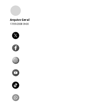
Arquivo Geral
17/09/2008 0h00