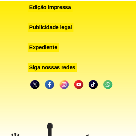
Edição impressa
Publicidade legal
Expediente
Siga nossas redes