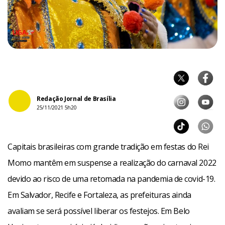
Redação Jornal de Brasília
25/11/2021 5h20
Capitais brasileiras com grande tradição em festas do Rei
Momo mantêm em suspense a realização do carnaval 2022
devido ao risco de uma retomada na pandemia de covid-19.
Em Salvador, Recife e Fortaleza, as prefeituras ainda
avaliam se será possível liberar os festejos. Em Belo