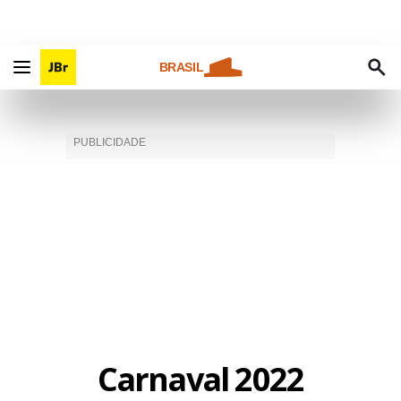
BRASIL
Carnaval 2022