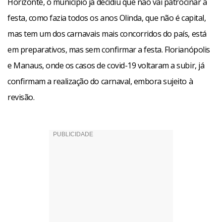
Horizonte, o município já decidiu que não vai patrocinar a
festa, como fazia todos os anos Olinda, que não é capital,
mas tem um dos carnavais mais concorridos do país, está
em preparativos, mas sem confirmar a festa. Florianópolis
e Manaus, onde os casos de covid-19 voltaram a subir, já
confirmam a realização do carnaval, embora sujeito à
revisão.