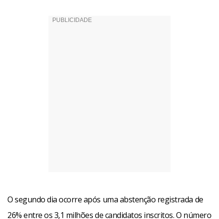
O segundo dia ocorre após uma abstenção registrada de
26% entre os 3,1 milhões de candidatos inscritos. O número