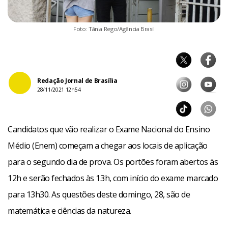
Foto: Tânia Rego/Agência Brasil
Redação Jornal de Brasília
28/11/2021 12h54
Candidatos que vão realizar o Exame Nacional do Ensino
Médio (Enem) começam a chegar aos locais de aplicação
para o segundo dia de prova. Os portões foram abertos às
12h e serão fechados às 13h, com início do exame marcado
para 13h30. As questões deste domingo, 28, são de
matemática e ciências da natureza.