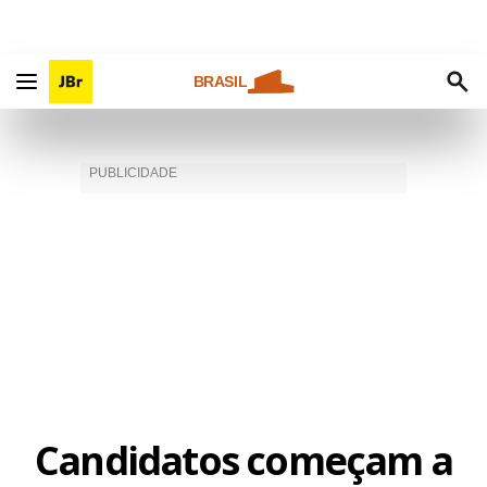
BRASIL
Candidatos começam a