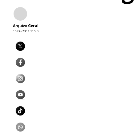
Arquivo Geral
11/06/2017 11h09