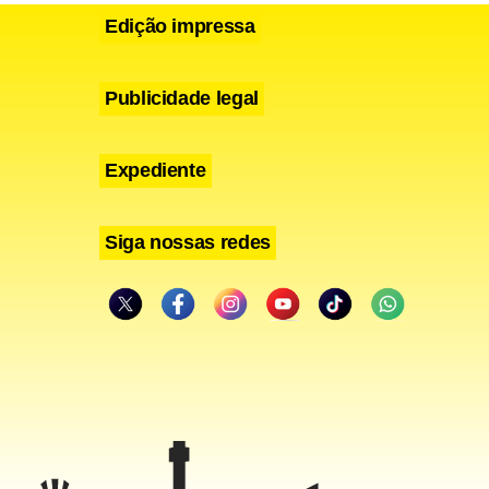
Edição impressa
Publicidade legal
Expediente
Siga nossas redes