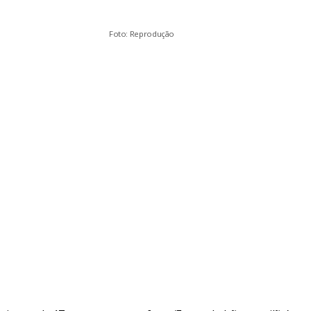
Foto: Reprodução