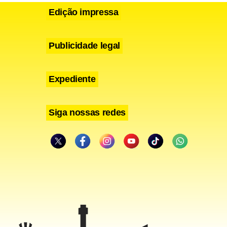
Edição impressa
Publicidade legal
Expediente
Siga nossas redes