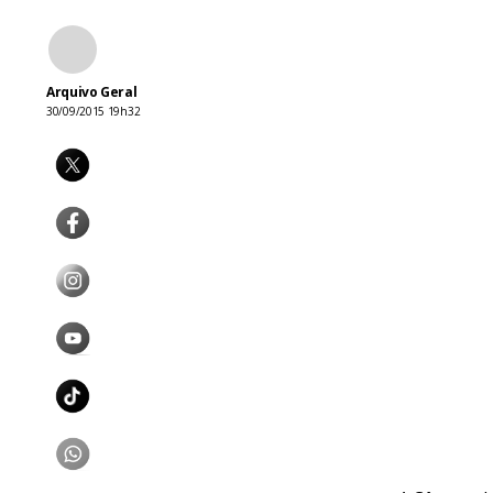
Arquivo Geral
30/09/2015 19h32