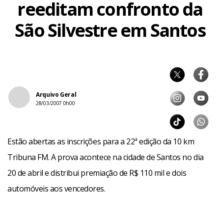
reeditam confronto da
São Silvestre em Santos
Arquivo Geral
28/03/2007 0h00
Estão abertas as inscrições para a 22ª edição da 10 km
Tribuna FM. A prova acontece na cidade de Santos no dia
20 de abril e distribui premiação de R$ 110 mil e dois
automóveis aos vencedores.