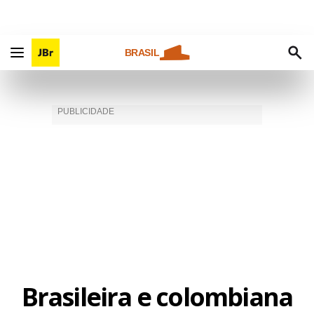
BRASIL
Brasileira e colombiana