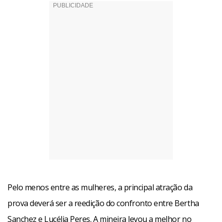
Pelo menos entre as mulheres, a principal atração da
prova deverá ser a reedição do confronto entre Bertha
Sanchez e Lucélia Peres. A mineira levou a melhor no