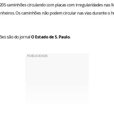
205 caminhões circulando com placas com irregularidades nas 
Pinheiros. Os caminhões não podem circular nas vias durante o h
ões são do jornal
O Estado de S. Paulo.