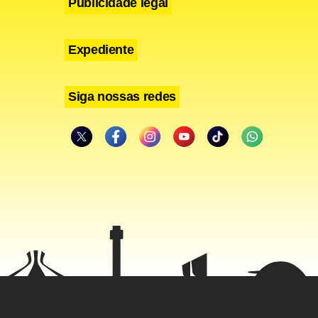
Publicidade legal
Expediente
Siga nossas redes