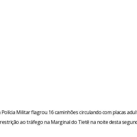
 Polícia Militar flagrou 16 caminhões circulando com placas adu
restrição ao tráfego na Marginal do Tietê na noite desta segunda