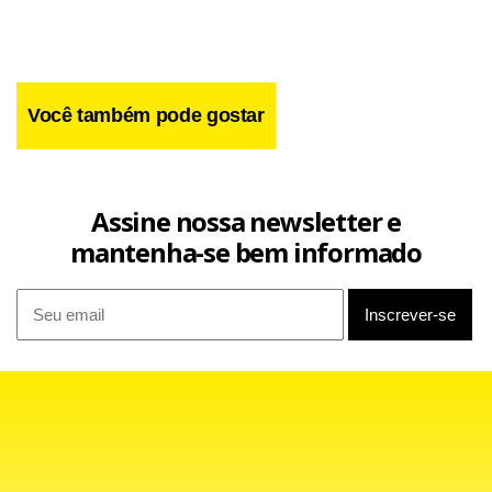
frente.
Você também pode gostar
Assine nossa newsletter e
mantenha-se bem informado