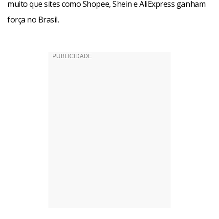
muito que sites como Shopee, Shein e AliExpress ganham
força no Brasil.