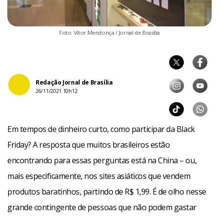
Foto: Vítor Mendonça / Jornal de Brasília
Redação Jornal de Brasília
26/11/2021 10h12
Em tempos de dinheiro curto, como participar da Black
Friday? A resposta que muitos brasileiros estão
encontrando para essas perguntas está na China – ou,
mais especificamente, nos sites asiáticos que vendem
produtos baratinhos, partindo de R$ 1,99. É de olho nesse
grande contingente de pessoas que não podem gastar