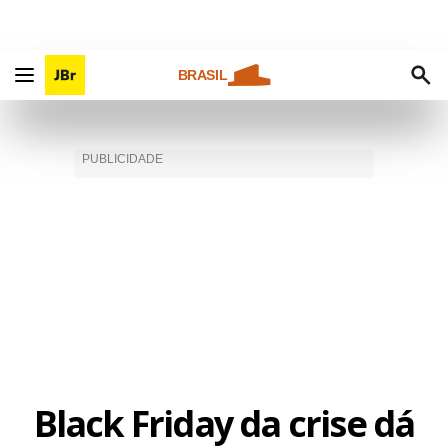
BRASIL
Black Friday da crise dá