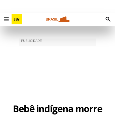
BRASIL
Bebê indígena morre