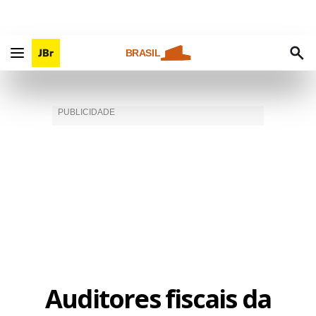
BRASIL
Auditores fiscais da