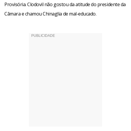
Provisória. Clodovil não gostou da atitude do presidente da
Câmara e chamou Chinaglia de mal-educado.