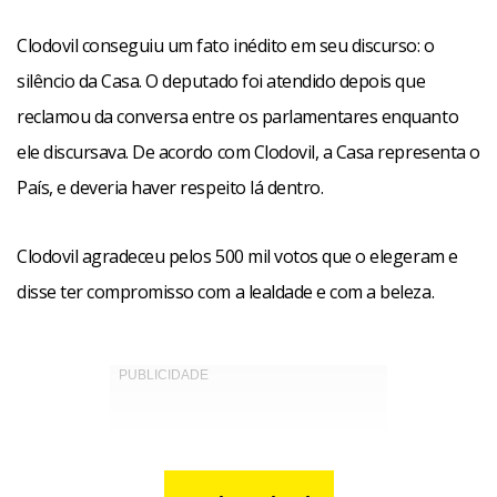
Clodovil conseguiu um fato inédito em seu discurso: o
silêncio da Casa. O deputado foi atendido depois que
reclamou da conversa entre os parlamentares enquanto
ele discursava. De acordo com Clodovil, a Casa representa o
País, e deveria haver respeito lá dentro.
Clodovil agradeceu pelos 500 mil votos que o elegeram e
disse ter compromisso com a lealdade e com a beleza.