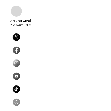
Arquivo Geral
29/09/2015 10h02