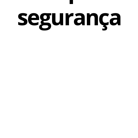
segurança