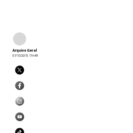
Arquivo Geral
01/10/2015 11h49