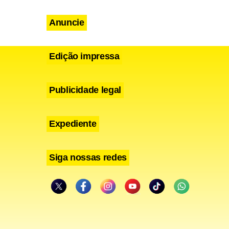
Anuncie
Edição impressa
Publicidade legal
Expediente
Siga nossas redes