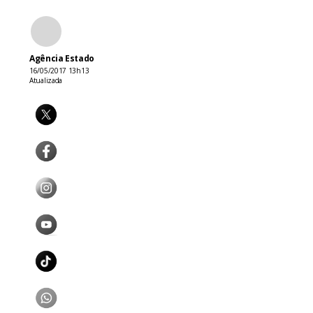
Agência Estado
16/05/2017 13h13
Atualizada