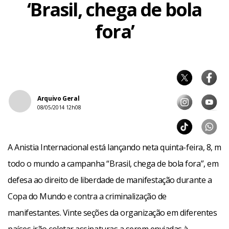
‘Brasil, chega de bola
fora’
Arquivo Geral
08/05/2014 12h08
A Anistia Internacional está lançando neta quinta-feira, 8, m
todo o mundo a campanha “Brasil, chega de bola fora”, em
defesa ao direito de liberdade de manifestação durante a
Copa do Mundo e contra a criminalização de
manifestantes. Vinte seções da organização em diferentes