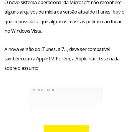
O novo sistema operacional da Microsoft não reconhece
alguns arquivos de mídia da versão atual do iTunes,
o
buy
que impossibilita que algumas músicas podem não tocar
no Windows Vista.
A nova versão do iTunes, a 7.1, deve ser compatível
também com a AppleTV. Porém, a Apple não disse nada
sobre o assunto.