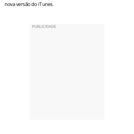
nova versão do iTunes.